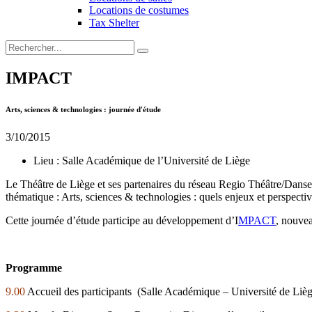
Locations de costumes
Tax Shelter
IMPACT
Arts, sciences & technologies : journée d'étude
3/10/2015
Lieu :
Salle Académique de l’Université de Liège
Le Théâtre de Liège et ses partenaires du réseau Regio Théâtre/Danse 
thématique : Arts, sciences & technologies : quels enjeux et perspective
Cette journée d’étude participe au développement d’I
MPACT
, nouvea
Programme
9.00
Accueil des participants (Salle Académique – Université de Liè