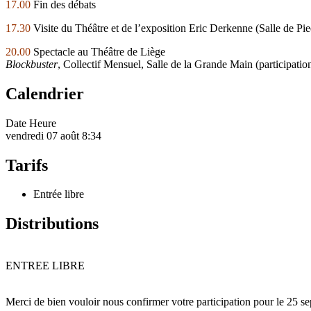
17.00
Fin des débats
17.30
Visite du Théâtre et de l’exposition Eric Derkenne (Salle de Pi
20.00
Spectacle au Théâtre de Liège
Blockbuster
, Collectif Mensuel, Salle de la Grande Main (participatio
Calendrier
Date
Heure
vendredi 07 août
8:34
Tarifs
Entrée libre
Distributions
ENTREE LIBRE
Merci de bien vouloir nous confirmer votre participation pour le 25 se