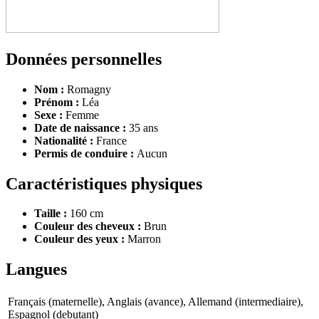
Données personnelles
Nom :
Romagny
Prénom :
Léa
Sexe :
Femme
Date de naissance :
35 ans
Nationalité :
France
Permis de conduire :
Aucun
Caractéristiques physiques
Taille :
160 cm
Couleur des cheveux :
Brun
Couleur des yeux :
Marron
Langues
Français (maternelle), Anglais (avance), Allemand (intermediaire),
Espagnol (debutant)