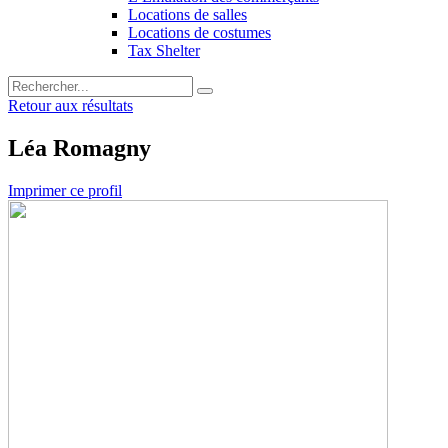
Locations de salles
Locations de costumes
Tax Shelter
Retour aux résultats
Léa Romagny
Imprimer ce profil