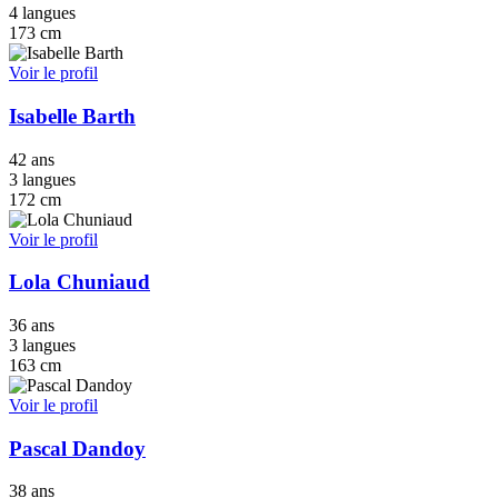
4 langues
173 cm
Voir le profil
Isabelle Barth
42 ans
3 langues
172 cm
Voir le profil
Lola Chuniaud
36 ans
3 langues
163 cm
Voir le profil
Pascal Dandoy
38 ans