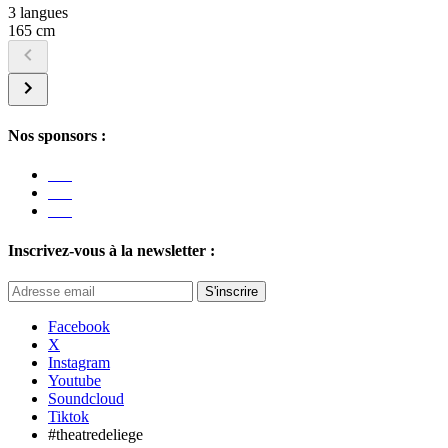
3 langues
165 cm
Nos sponsors :
Inscrivez-vous à la newsletter :
S'inscrire
Facebook
X
Instagram
Youtube
Soundcloud
Tiktok
#theatredeliege