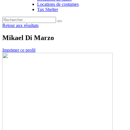
Locations de costumes
Tax Shelter
Retour aux résultats
Mikael Di Marzo
Imprimer ce profil