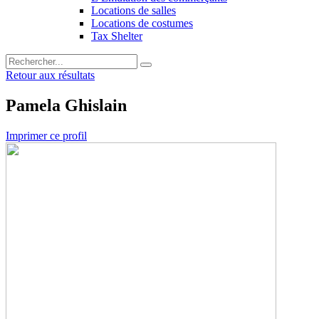
Locations de salles
Locations de costumes
Tax Shelter
Retour aux résultats
Pamela Ghislain
Imprimer ce profil