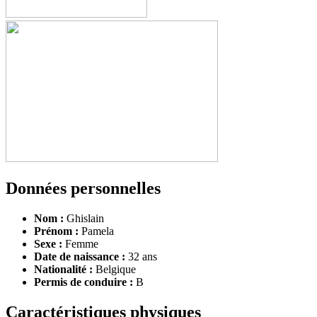
Données personnelles
Nom :
Ghislain
Prénom :
Pamela
Sexe :
Femme
Date de naissance :
32 ans
Nationalité :
Belgique
Permis de conduire :
B
Caractéristiques physiques