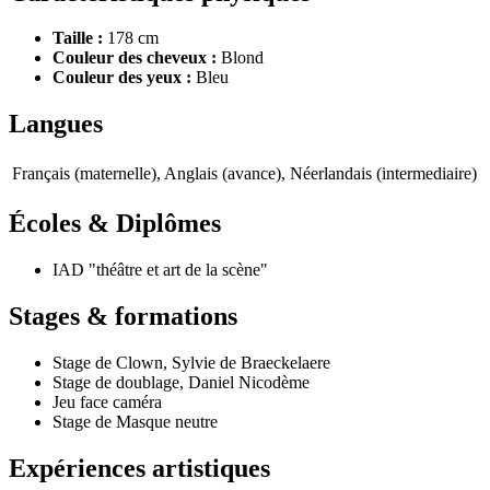
Taille :
178 cm
Couleur des cheveux :
Blond
Couleur des yeux :
Bleu
Langues
Français (maternelle), Anglais (avance), Néerlandais (intermediaire)
Écoles & Diplômes
IAD "théâtre et art de la scène"
Stages & formations
Stage de Clown, Sylvie de Braeckelaere
Stage de doublage, Daniel Nicodème
Jeu face caméra
Stage de Masque neutre
Expériences artistiques