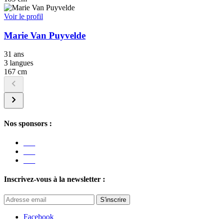
Voir le profil
Marie Van Puyvelde
31 ans
3 langues
167 cm
Nos sponsors :
Inscrivez-vous à la newsletter :
S'inscrire
Facebook