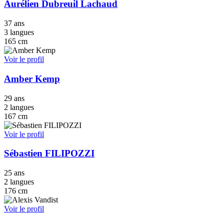
Aurélien Dubreuil Lachaud
37 ans
3 langues
165 cm
Voir le profil
Amber Kemp
29 ans
2 langues
167 cm
Voir le profil
Sébastien FILIPOZZI
25 ans
2 langues
176 cm
Voir le profil