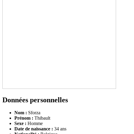
Données personnelles
Nom :
Sforza
Prénom :
Thibault
Sexe :
Homme
Date de naissance :
34 ans