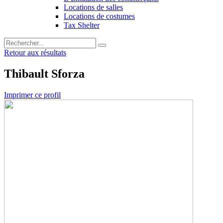
Locations de salles
Locations de costumes
Tax Shelter
Retour aux résultats
Thibault Sforza
Imprimer ce profil