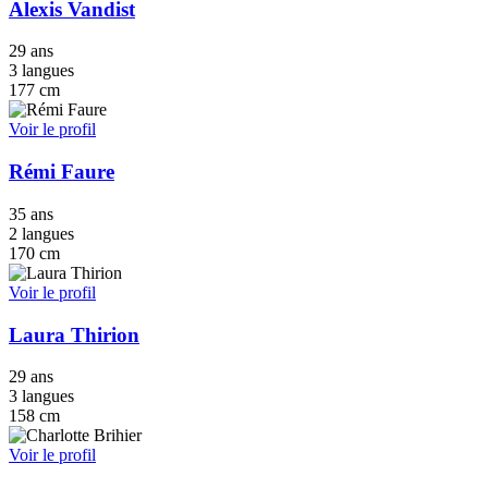
Alexis Vandist
29 ans
3 langues
177 cm
Voir le profil
Rémi Faure
35 ans
2 langues
170 cm
Voir le profil
Laura Thirion
29 ans
3 langues
158 cm
Voir le profil