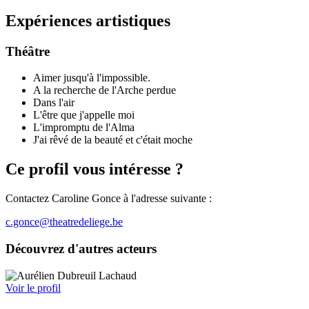
Expériences artistiques
Théâtre
Aimer jusqu'à l'impossible.
A la recherche de l'Arche perdue
Dans l'air
L'être que j'appelle moi
L'impromptu de l'Alma
J'ai rêvé de la beauté et c'était moche
Ce profil vous intéresse ?
Contactez Caroline Gonce à l'adresse suivante :
c.gonce@theatredeliege.be
Découvrez d'autres acteurs
Voir le profil