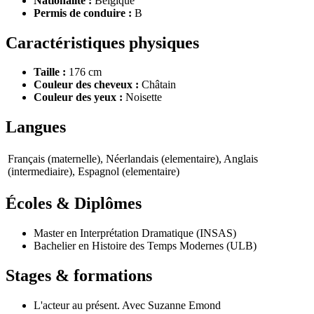
Nationalité :
Belgique
Permis de conduire :
B
Caractéristiques physiques
Taille :
176 cm
Couleur des cheveux :
Châtain
Couleur des yeux :
Noisette
Langues
Français (maternelle), Néerlandais (elementaire), Anglais
(intermediaire), Espagnol (elementaire)
Écoles & Diplômes
Master en Interprétation Dramatique (INSAS)
Bachelier en Histoire des Temps Modernes (ULB)
Stages & formations
L'acteur au présent. Avec Suzanne Emond