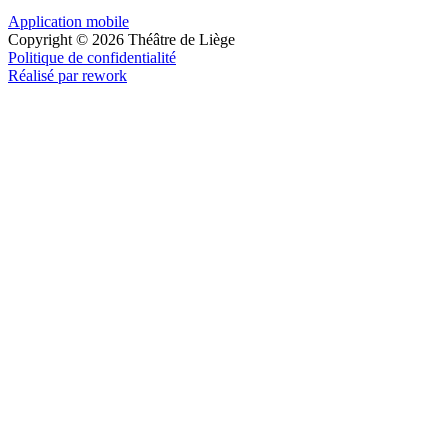
Application mobile
Copyright © 2026 Théâtre de Liège
Politique de confidentialité
Réalisé par rework