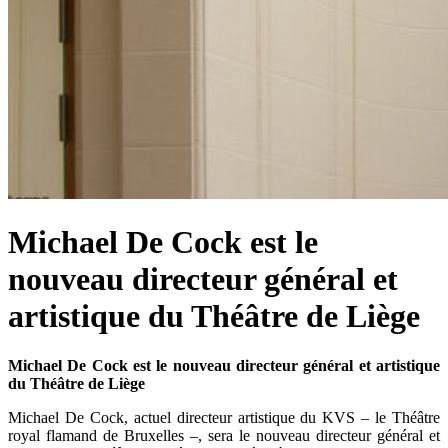
Michael De Cock est le
nouveau directeur général et
artistique du Théâtre de Liège
Michael De Cock est le nouveau directeur général et artistique
du Théâtre de Liège
Michael De Cock, actuel directeur artistique du KVS – le Théâtre
royal flamand de Bruxelles –, sera le nouveau directeur général et