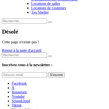
Locations de salles
Locations de costumes
Tax Shelter
Désolé
Cette page n'existe pas !
Retour à la page d'accueil
Inscrivez-vous à la newsletter :
S'inscrire
Facebook
X
Instagram
Youtube
Soundcloud
Tiktok