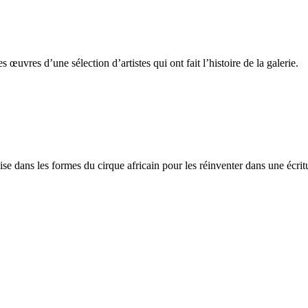
 œuvres d’une sélection d’artistes qui ont fait l’histoire de la galerie.
ise dans les formes du cirque africain pour les réinventer dans une écri