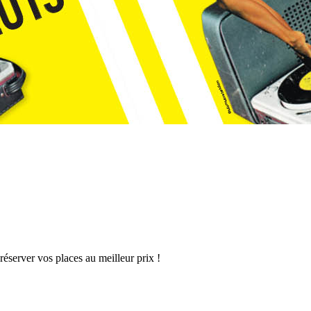
éserver vos places au meilleur prix !