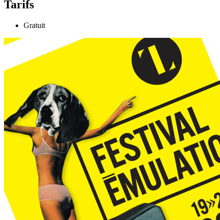
Tarifs
Gratuit