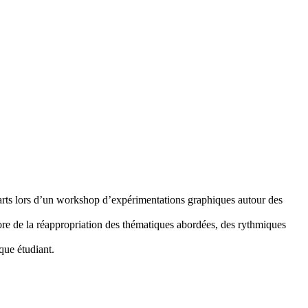
-arts lors d’un workshop d’expérimentations graphiques autour des
core de la réappropriation des thématiques abordées, des rythmiques
que étudiant.