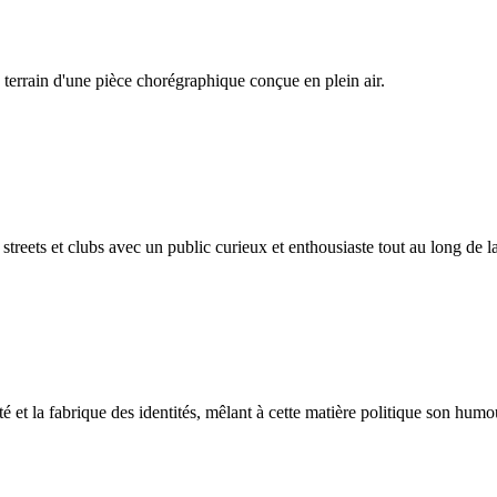
 terrain d'une pièce chorégraphique conçue en plein air.
treets et clubs avec un public curieux et enthousiaste tout au long de la
 et la fabrique des identités, mêlant à cette matière politique son humo