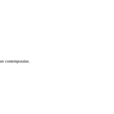
ture contemporaine.