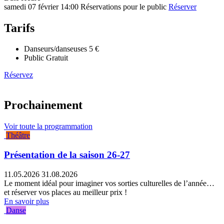
samedi 07 février
14:00
Réservations pour le public
Réserver
Tarifs
Danseurs/danseuses
5 €
Public
Gratuit
Réservez
Prochainement
Voir toute la programmation
Théâtre
Présentation de la saison 26-27
11.05.2026
31.08.2026
Le moment idéal pour imaginer vos sorties culturelles de l’année…
et réserver vos places au meilleur prix !
En savoir plus
Danse