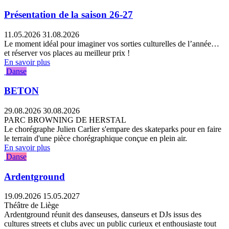
Présentation de la saison 26-27
11.05.2026
31.08.2026
Le moment idéal pour imaginer vos sorties culturelles de l’année…
et réserver vos places au meilleur prix !
En savoir plus
Danse
BETON
29.08.2026
30.08.2026
PARC BROWNING DE HERSTAL
Le chorégraphe Julien Carlier s'empare des skateparks pour en faire
le terrain d'une pièce chorégraphique conçue en plein air.
En savoir plus
Danse
Ardentground
19.09.2026
15.05.2027
Théâtre de Liège
Ardentground réunit des danseuses, danseurs et DJs issus des
cultures streets et clubs avec un public curieux et enthousiaste tout