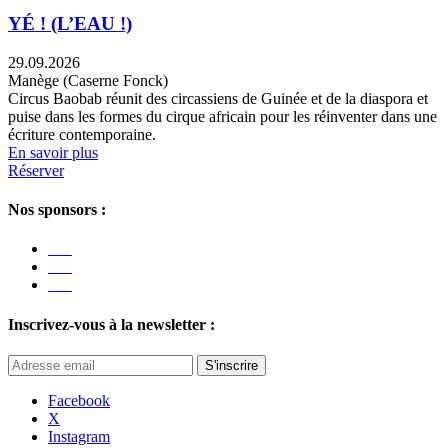
YÉ ! (L’EAU !)
29.09.2026
Manège (Caserne Fonck)
Circus Baobab réunit des circassiens de Guinée et de la diaspora et
puise dans les formes du cirque africain pour les réinventer dans une
écriture contemporaine.
En savoir plus
Réserver
Nos sponsors :
Inscrivez-vous à la newsletter :
S'inscrire
Facebook
X
Instagram