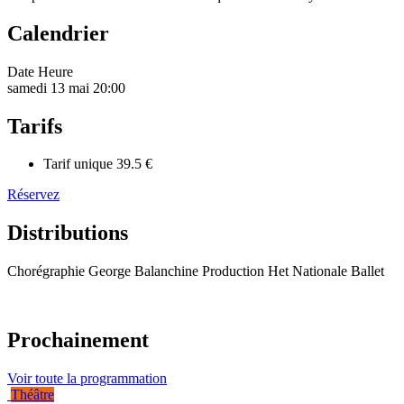
Calendrier
Date
Heure
samedi 13 mai
20:00
Tarifs
Tarif unique
39.5 €
Réservez
Distributions
Chorégraphie George Balanchine Production Het Nationale Ballet
Prochainement
Voir toute la programmation
Théâtre