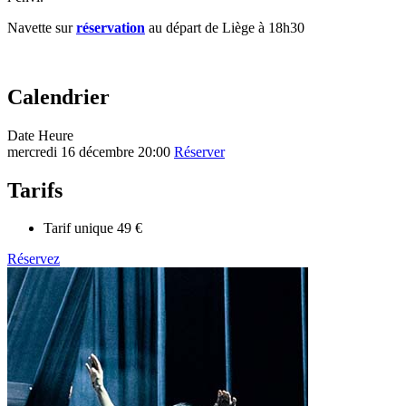
Navette sur
réservation
au départ de Liège à 18h30
Calendrier
Date
Heure
mercredi 16 décembre
20:00
Réserver
Tarifs
Tarif unique
49 €
Réservez