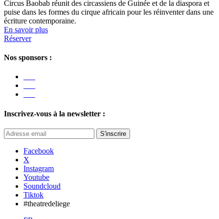
Circus Baobab réunit des circassiens de Guinée et de la diaspora et
puise dans les formes du cirque africain pour les réinventer dans une
écriture contemporaine.
En savoir plus
Réserver
Nos sponsors :
Inscrivez-vous à la newsletter :
S'inscrire
Facebook
X
Instagram
Youtube
Soundcloud
Tiktok
#theatredeliege