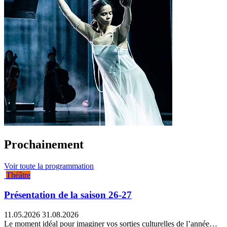
Prochainement
Voir toute la programmation
Théâtre
Présentation de la saison 26-27
11.05.2026
31.08.2026
Le moment idéal pour imaginer vos sorties culturelles de l’année…