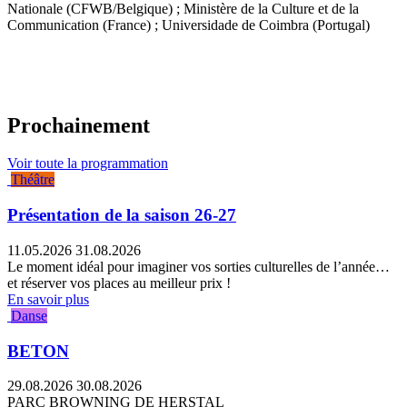
Nationale (CFWB/Belgique) ; Ministère de la Culture et de la
Communication (France) ; Universidade de Coimbra (Portugal)
Prochainement
Voir toute la programmation
Théâtre
Présentation de la saison 26-27
11.05.2026
31.08.2026
Le moment idéal pour imaginer vos sorties culturelles de l’année…
et réserver vos places au meilleur prix !
En savoir plus
Danse
BETON
29.08.2026
30.08.2026
PARC BROWNING DE HERSTAL