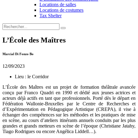
Locations de salles
Locations de costumes
Tax Shelter
L’École des Maîtres
Marcial Di Fonzo Bo
12/09/2023
Lieu :
le Corridor
L’École des Maîtres est un projet de formation théâtrale avancée
conçu par Franco Quadri en 1990 et dédié aux jeunes actrices et
acteurs déjà actifs en tant que professionnels. Porté dès le départ en
Fédération Wallonie-Bruxelles par le Centre de Recherches et
d’Expérimentation en Pédagogique Artistique (CREPA), il vise à
échanger des compétences sur les méthodes et les pratiques de mise
en scène, au cours d’ateliers itinérants annuels conduits par les plus
grandes et grands metteurs en scène de l’époque (Christiane Jatahy,
Tiago Rodrigues ou encore Angélica Liddell…).