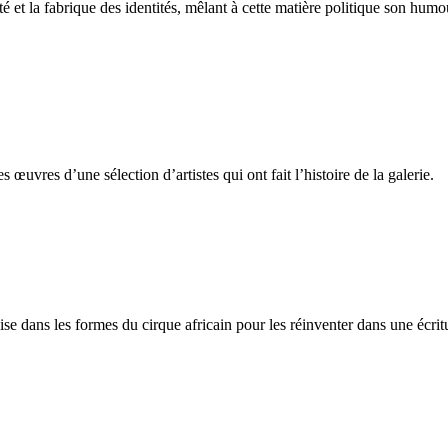
 et la fabrique des identités, mêlant à cette matière politique son humo
 œuvres d’une sélection d’artistes qui ont fait l’histoire de la galerie.
ise dans les formes du cirque africain pour les réinventer dans une écri