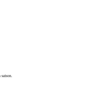
 saison.