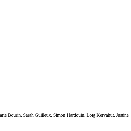
e Bourin, Sarah Guilleux, Simon Hardouin, Loïg Kervahut, Justine