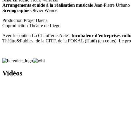
Arrangements et aide à la réalisation musicale
Jean-Pierre Urbano
Scénographie
Olivier Wiame
Production Projet Daena
Coproduction Théâtre de Liège
Avec le soutien La Chaufferie-Acte1
Incubateur d’entreprises cultur
Théâtre&Publics, de la CITF, de la FOKAL (Haïti) (en cours). Le proje
Vidéos