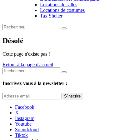
Locations de salles
Locations de costumes
Tax Shelter
Désolé
Cette page n'existe pas !
Retour à la page d'accueil
Inscrivez-vous à la newsletter :
S'inscrire
Facebook
X
Instagram
Youtube
Soundcloud
Tiktok