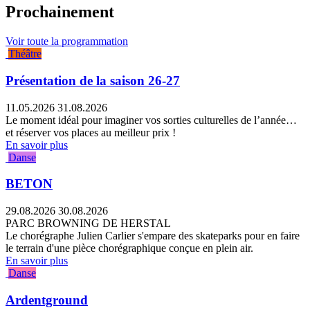
Prochainement
Voir toute la programmation
Théâtre
Présentation de la saison 26-27
11.05.2026
31.08.2026
Le moment idéal pour imaginer vos sorties culturelles de l’année…
et réserver vos places au meilleur prix !
En savoir plus
Danse
BETON
29.08.2026
30.08.2026
PARC BROWNING DE HERSTAL
Le chorégraphe Julien Carlier s'empare des skateparks pour en faire
le terrain d'une pièce chorégraphique conçue en plein air.
En savoir plus
Danse
Ardentground