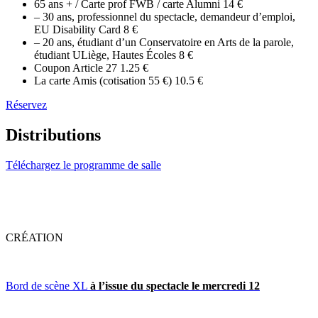
65 ans + / Carte prof FWB / carte Alumni
14 €
– 30 ans, professionnel du spectacle, demandeur d’emploi,
EU Disability Card
8 €
– 20 ans, étudiant d’un Conservatoire en Arts de la parole,
étudiant ULiège, Hautes Écoles
8 €
Coupon Article 27
1.25 €
La carte Amis (cotisation 55 €)
10.5 €
Réservez
Distributions
Téléchargez le programme de salle
CRÉATION
Bord de scène XL
à l’issue du spectacle le mercredi 12