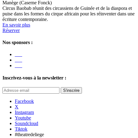
Manège (Caserne Fonck)
Circus Baobab réunit des circassiens de Guinée et de la diaspora et
puise dans les formes du cirque africain pour les réinventer dans une
écriture contemporaine.
En savoir plus
Réserver
Nos sponsors :
Inscrivez-vous à la newsletter :
S'inscrire
Facebook
X
Instagram
Youtube
Soundcloud
Tiktok
#theatredeliege