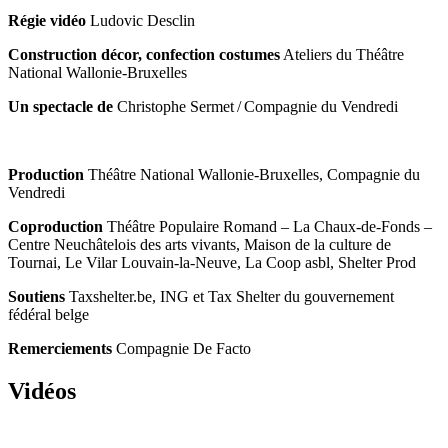
Régie vidéo
Ludovic Desclin
Construction décor, confection costumes
Ateliers du Théâtre
National Wallonie-Bruxelles
Un spectacle de
Christophe Sermet / Compagnie du Vendredi
Production
Théâtre National Wallonie-Bruxelles, Compagnie du
Vendredi
Coproduction
Théâtre Populaire Romand – La Chaux-de-Fonds –
Centre Neuchâtelois des arts vivants, Maison de la culture de
Tournai, Le Vilar Louvain-la-Neuve, La Coop asbl, Shelter Prod
Soutiens
Taxshelter.be, ING et Tax Shelter du gouvernement
fédéral belge
Remerciements
Compagnie De Facto
Vidéos