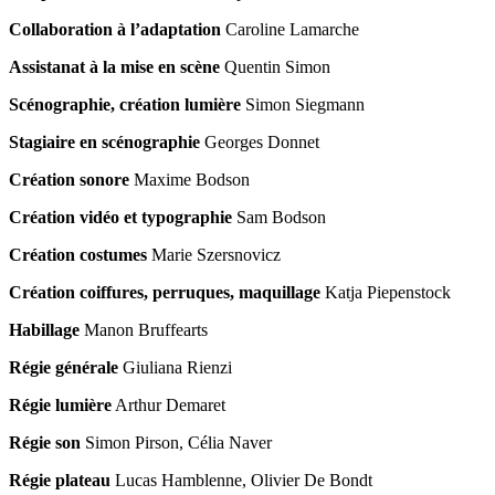
Collaboration à l’adaptation
Caroline Lamarche
Assistanat à la mise en scène
Quentin Simon
Scénographie, création lumière
Simon Siegmann
Stagiaire en scénographie
Georges Donnet
Création sonore
Maxime Bodson
Création vidéo et typographie
Sam Bodson
Création costumes
Marie Szersnovicz
Création coiffures, perruques, maquillage
Katja Piepenstock
Habillage
Manon Bruffearts
Régie générale
Giuliana Rienzi
Régie lumière
Arthur Demaret
Régie son
Simon Pirson, Célia Naver
Régie plateau
Lucas Hamblenne, Olivier De Bondt