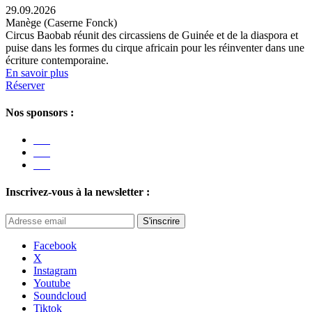
29.09.2026
Manège (Caserne Fonck)
Circus Baobab réunit des circassiens de Guinée et de la diaspora et
puise dans les formes du cirque africain pour les réinventer dans une
écriture contemporaine.
En savoir plus
Réserver
Nos sponsors :
Inscrivez-vous à la newsletter :
S'inscrire
Facebook
X
Instagram
Youtube
Soundcloud
Tiktok