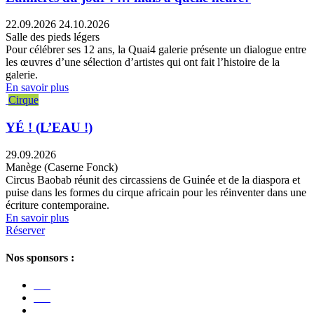
22.09.2026
24.10.2026
Salle des pieds légers
Pour célébrer ses 12 ans, la Quai4 galerie présente un dialogue entre
les œuvres d’une sélection d’artistes qui ont fait l’histoire de la
galerie.
En savoir plus
Cirque
YÉ ! (L’EAU !)
29.09.2026
Manège (Caserne Fonck)
Circus Baobab réunit des circassiens de Guinée et de la diaspora et
puise dans les formes du cirque africain pour les réinventer dans une
écriture contemporaine.
En savoir plus
Réserver
Nos sponsors :