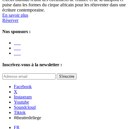
puise dans les formes du cirque africain pour les réinventer dans une
écriture contemporaine.
En savoir plus
Réserver
Nos sponsors :
Inscrivez-vous à la newsletter :
S'inscrire
Facebook
X
Instagram
Youtube
Soundcloud
Tiktok
#theatredeliege
FR