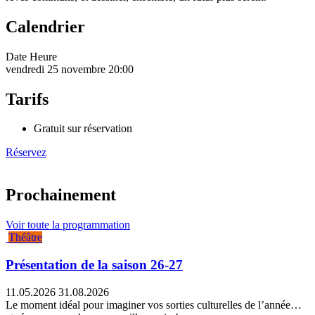
Calendrier
Date
Heure
vendredi 25 novembre
20:00
Tarifs
Gratuit sur réservation
Réservez
Prochainement
Voir toute la programmation
Théâtre
Présentation de la saison 26-27
11.05.2026
31.08.2026
Le moment idéal pour imaginer vos sorties culturelles de l’année…