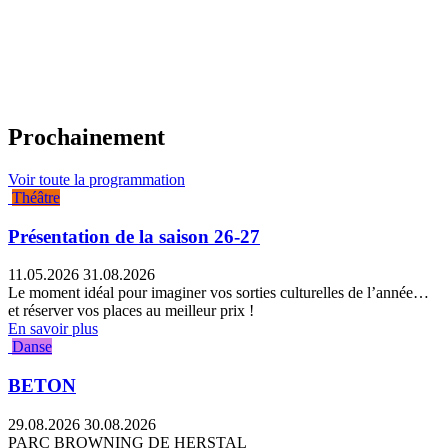
Prochainement
Voir toute la programmation
Théâtre
Présentation de la saison 26-27
11.05.2026
31.08.2026
Le moment idéal pour imaginer vos sorties culturelles de l’année…
et réserver vos places au meilleur prix !
En savoir plus
Danse
BETON
29.08.2026
30.08.2026
PARC BROWNING DE HERSTAL