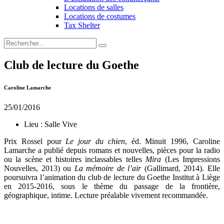
Locations de salles
Locations de costumes
Tax Shelter
Club de lecture du Goethe
Caroline Lamarche
25/01/2016
Lieu :
Salle Vive
Prix Rossel pour
Le jour du chien
, éd. Minuit 1996, Caroline
Lamarche a publié depuis romans et nouvelles, pièces pour la radio
ou la scène et histoires inclassables telles
Mira
(Les Impressions
Nouvelles, 2013) ou
La mémoire de l’air
(Gallimard, 2014). Elle
poursuivra l’animation du club de lecture du Goethe Institut à Liège
en 2015-2016, sous le thème du passage de la frontière,
géographique, intime. Lecture préalable vivement recommandée.