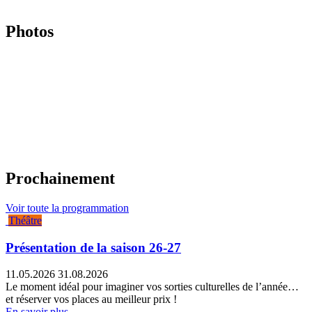
Photos
Prochainement
Voir toute la programmation
Théâtre
Présentation de la saison 26-27
11.05.2026
31.08.2026
Le moment idéal pour imaginer vos sorties culturelles de l’année…
et réserver vos places au meilleur prix !
En savoir plus