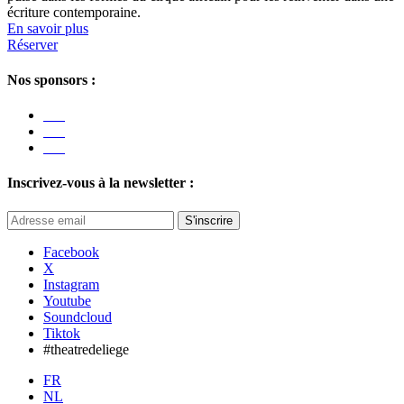
écriture contemporaine.
En savoir plus
Réserver
Nos sponsors :
Inscrivez-vous à la newsletter :
S'inscrire
Facebook
X
Instagram
Youtube
Soundcloud
Tiktok
#theatredeliege
FR
NL