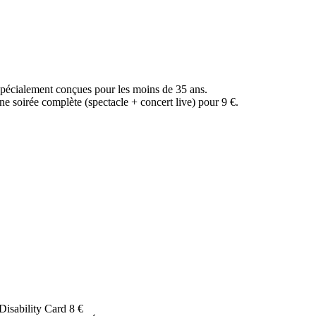
 spécialement conçues pour les moins de 35 ans.
ne soirée complète (spectacle + concert live) pour 9 €.
Disability Card
8 €