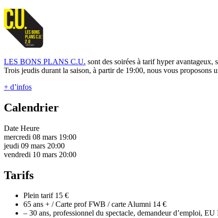
LES BONS PLANS C.U.
sont des soirées à tarif hyper avantageux,
Trois jeudis durant la saison, à partir de 19:00, nous vous proposons u
+ d’infos
Calendrier
Date
Heure
mercredi 08 mars
19:00
jeudi 09 mars
20:00
vendredi 10 mars
20:00
Tarifs
Plein tarif
15 €
65 ans + / Carte prof FWB / carte Alumni
14 €
– 30 ans, professionnel du spectacle, demandeur d’emploi, EU 