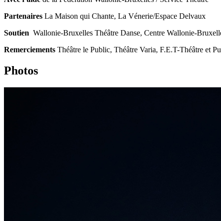
Partenaires
La Maison qui Chante, La Vénerie/Espace Delvaux
Soutien
Wallonie-Bruxelles Théâtre Danse, Centre Wallonie-Bruxelle
Remerciements
Théâtre le Public, Théâtre Varia, F.E.T-Théâtre et Pu
Photos