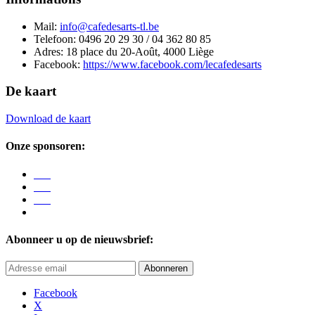
Mail:
info@cafedesarts-tl.be
Telefoon: 0496 20 29 30 / 04 362 80 85
Adres: 18 place du 20-Août, 4000 Liège
Facebook:
https://www.facebook.com/lecafedesarts
De kaart
Download de kaart
Onze sponsoren:
Abonneer u op de nieuwsbrief:
Abonneren
Facebook
X