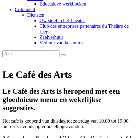
Educatieve werkboeken
Colonne 4
Diensten
Uw stoel in het Theater
Club des entreprises partenaires du Théâtre de
Liège
Zaalverhuur
Verhuur van kostuums
Le Café des Arts
Le Café des Arts
is heropend met een
gloednieuw menu en wekelijkse
suggesties.
Het café is geopend van dinsdag tot zaterdag van 10.00 tot 19.00
uur en ’s avonds op voorstellingsavonden.