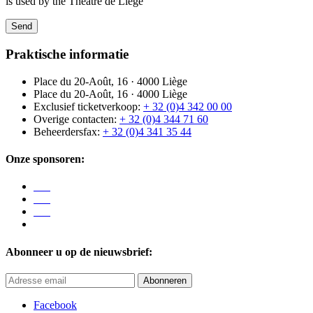
is used by the Théâtre de Liège
Praktische informatie
Place du 20-Août, 16 · 4000 Liège
Place du 20-Août, 16 · 4000 Liège
Exclusief ticketverkoop:
+ 32 (0)4 342 00 00
Overige contacten:
+ 32 (0)4 344 71 60
Beheerdersfax:
+ 32 (0)4 341 35 44
Onze sponsoren:
Abonneer u op de nieuwsbrief:
Abonneren
Facebook