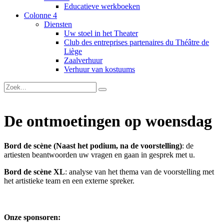
Educatieve werkboeken
Colonne 4
Diensten
Uw stoel in het Theater
Club des entreprises partenaires du Théâtre de
Liège
Zaalverhuur
Verhuur van kostuums
De ontmoetingen op woensdag
Bord de scène (Naast het podium, na de voorstelling)
: de
artiesten beantwoorden uw vragen en gaan in gesprek met u.
Bord de scène XL
: analyse van het thema van de voorstelling met
het artistieke team en een externe spreker.
Onze sponsoren: