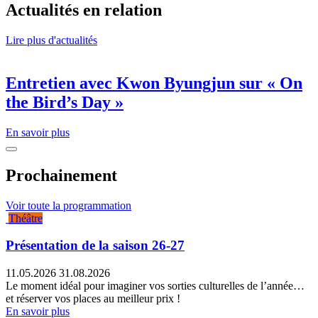
Actualités en relation
Lire plus d'actualités
Entretien avec Kwon Byungjun sur « On
the Bird’s Day »
En savoir plus
Prochainement
Voir toute la programmation
Théâtre
Présentation de la saison 26-27
11.05.2026
31.08.2026
Le moment idéal pour imaginer vos sorties culturelles de l’année…
et réserver vos places au meilleur prix !
En savoir plus