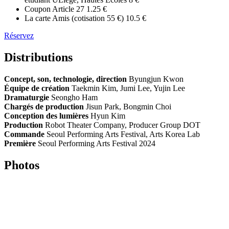
Coupon Article 27
1.25 €
La carte Amis (cotisation 55 €)
10.5 €
Réservez
Distributions
Concept, son, technologie, direction
Byungjun Kwon
Équipe de création
Taekmin Kim, Jumi Lee, Yujin Lee
Dramaturgie
Seongho Ham
Chargés de production
Jisun Park, Bongmin Choi
Conception des lumières
Hyun Kim
Production
Robot Theater Company, Producer Group DOT
Commande
Seoul Performing Arts Festival, Arts Korea Lab
Première
Seoul Performing Arts Festival 2024
Photos