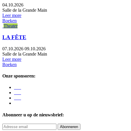
04.10.2026
Salle de la Grande Main
Leer more
Boeken
Theater
LA FÊTE
07.10.2026
09.10.2026
Salle de la Grande Main
Leer more
Boeken
Onze sponsoren:
Abonneer u op de nieuwsbrief:
Abonneren