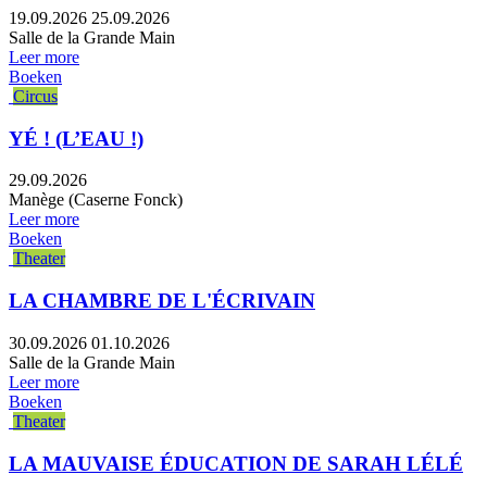
19.09.2026
25.09.2026
Salle de la Grande Main
Leer more
Boeken
Circus
YÉ ! (L’EAU !)
29.09.2026
Manège (Caserne Fonck)
Leer more
Boeken
Theater
LA CHAMBRE DE L'ÉCRIVAIN
30.09.2026
01.10.2026
Salle de la Grande Main
Leer more
Boeken
Theater
LA MAUVAISE ÉDUCATION DE SARAH LÉLÉ