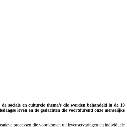
 de sociale en culturele thema’s die worden behandeld in de 18
ledaagse leven en de gedachten die voortdurend onze menselijke
eatieve processen die voortkomen uit levenservaringen en individuele