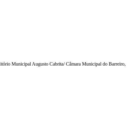
tório Municipal Augusto Cabrita/ Câmara Municipal do Barreiro,