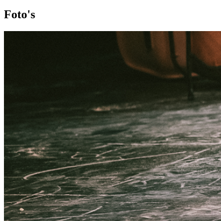
Foto's