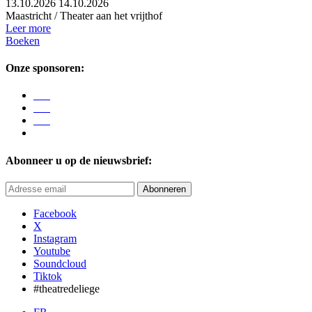
13.10.2026
14.10.2026
Maastricht / Theater aan het vrijthof
Leer more
Boeken
Onze sponsoren:
Abonneer u op de nieuwsbrief:
Abonneren
Facebook
X
Instagram
Youtube
Soundcloud
Tiktok
#theatredeliege