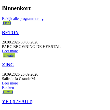
Binnenkort
Bekijk alle programmering
Dans
BETON
29.08.2026
30.08.2026
PARC BROWNING DE HERSTAL
Leer more
Theater
ZINC
19.09.2026
25.09.2026
Salle de la Grande Main
Leer more
Boeken
Circus
YÉ ! (L’EAU !)