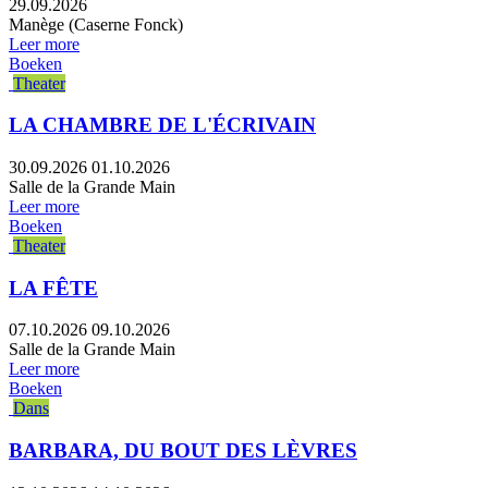
29.09.2026
Manège (Caserne Fonck)
Leer more
Boeken
Theater
LA CHAMBRE DE L'ÉCRIVAIN
30.09.2026
01.10.2026
Salle de la Grande Main
Leer more
Boeken
Theater
LA FÊTE
07.10.2026
09.10.2026
Salle de la Grande Main
Leer more
Boeken
Dans
BARBARA, DU BOUT DES LÈVRES