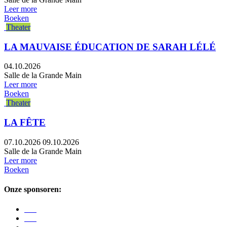
Leer more
Boeken
Theater
LA MAUVAISE ÉDUCATION DE SARAH LÉLÉ
04.10.2026
Salle de la Grande Main
Leer more
Boeken
Theater
LA FÊTE
07.10.2026
09.10.2026
Salle de la Grande Main
Leer more
Boeken
Onze sponsoren: