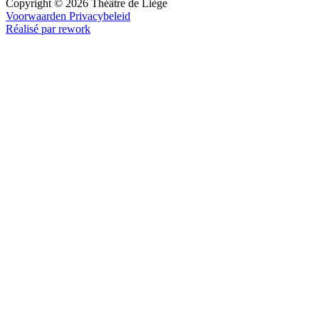
Copyright © 2026 Théâtre de Liège
Voorwaarden
Privacybeleid
Réalisé par rework