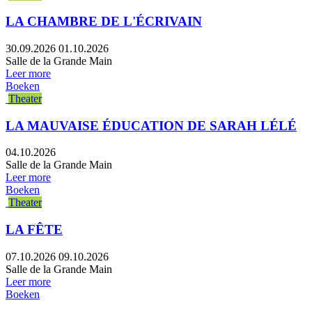
LA CHAMBRE DE L'ÉCRIVAIN
30.09.2026
01.10.2026
Salle de la Grande Main
Leer more
Boeken
Theater
LA MAUVAISE ÉDUCATION DE SARAH LÉLÉ
04.10.2026
Salle de la Grande Main
Leer more
Boeken
Theater
LA FÊTE
07.10.2026
09.10.2026
Salle de la Grande Main
Leer more
Boeken