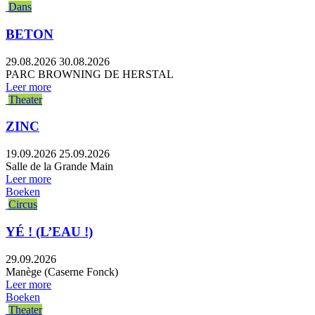
Dans
BETON
29.08.2026
30.08.2026
PARC BROWNING DE HERSTAL
Leer more
Theater
ZINC
19.09.2026
25.09.2026
Salle de la Grande Main
Leer more
Boeken
Circus
YÉ ! (L’EAU !)
29.09.2026
Manège (Caserne Fonck)
Leer more
Boeken
Theater