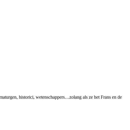
maturgen, historici, wetenschappers…zolang als ze het Frans en de