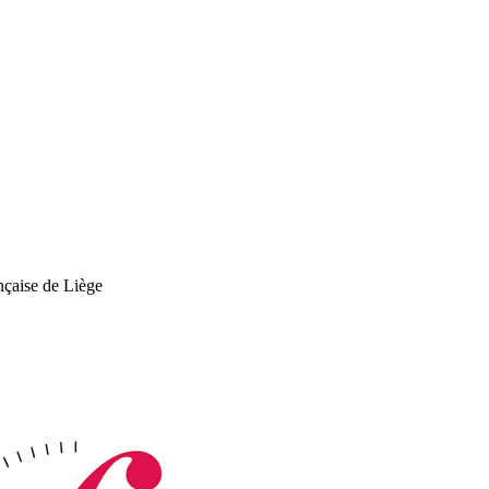
nçaise de Liège