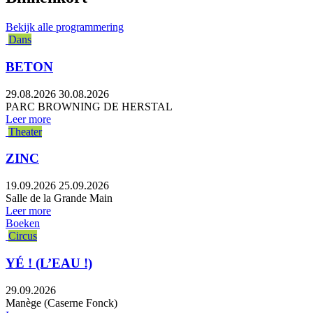
Bekijk alle programmering
Dans
BETON
29.08.2026
30.08.2026
PARC BROWNING DE HERSTAL
Leer more
Theater
ZINC
19.09.2026
25.09.2026
Salle de la Grande Main
Leer more
Boeken
Circus
YÉ ! (L’EAU !)
29.09.2026
Manège (Caserne Fonck)