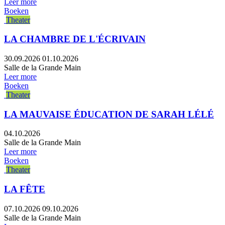
Leer more
Boeken
Theater
LA CHAMBRE DE L'ÉCRIVAIN
30.09.2026
01.10.2026
Salle de la Grande Main
Leer more
Boeken
Theater
LA MAUVAISE ÉDUCATION DE SARAH LÉLÉ
04.10.2026
Salle de la Grande Main
Leer more
Boeken
Theater
LA FÊTE
07.10.2026
09.10.2026
Salle de la Grande Main