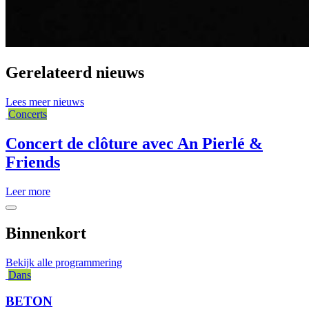
Gerelateerd nieuws
Lees meer nieuws
Concerts
Concert de clôture avec An Pierlé &
Friends
Leer more
Binnenkort
Bekijk alle programmering
Dans
BETON