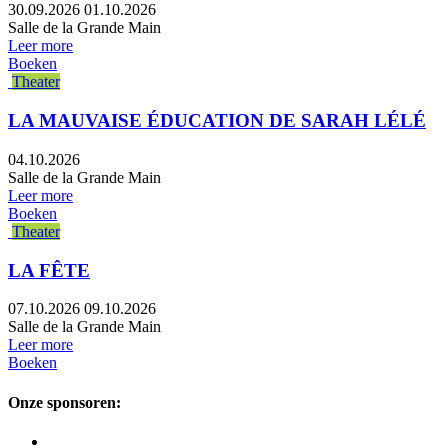
30.09.2026
01.10.2026
Salle de la Grande Main
Leer more
Boeken
Theater
LA MAUVAISE ÉDUCATION DE SARAH LÉLÉ
04.10.2026
Salle de la Grande Main
Leer more
Boeken
Theater
LA FÊTE
07.10.2026
09.10.2026
Salle de la Grande Main
Leer more
Boeken
Onze sponsoren: