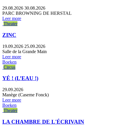
29.08.2026
30.08.2026
PARC BROWNING DE HERSTAL
Leer more
Theater
ZINC
19.09.2026
25.09.2026
Salle de la Grande Main
Leer more
Boeken
Circus
YÉ ! (L’EAU !)
29.09.2026
Manège (Caserne Fonck)
Leer more
Boeken
Theater
LA CHAMBRE DE L'ÉCRIVAIN