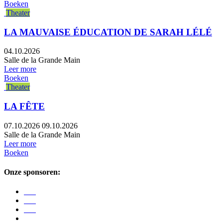
Boeken
Theater
LA MAUVAISE ÉDUCATION DE SARAH LÉLÉ
04.10.2026
Salle de la Grande Main
Leer more
Boeken
Theater
LA FÊTE
07.10.2026
09.10.2026
Salle de la Grande Main
Leer more
Boeken
Onze sponsoren: