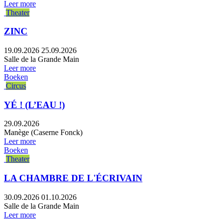
Leer more
Theater
ZINC
19.09.2026
25.09.2026
Salle de la Grande Main
Leer more
Boeken
Circus
YÉ ! (L’EAU !)
29.09.2026
Manège (Caserne Fonck)
Leer more
Boeken
Theater
LA CHAMBRE DE L'ÉCRIVAIN
30.09.2026
01.10.2026
Salle de la Grande Main
Leer more