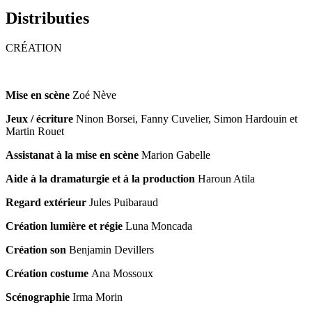
Distributies
CRÉATION
Mise en scène
Zoé Nève
Jeux / écriture
Ninon Borsei, Fanny Cuvelier, Simon Hardouin et
Martin Rouet
Assistanat à la mise en scène
Marion Gabelle
Aide à la dramaturgie et à la production
Haroun Atila
Regard extérieur
Jules Puibaraud
Création lumière et régie
Luna Moncada
Création son
Benjamin Devillers
Création costume
Ana Mossoux
Scénographie
Irma Morin