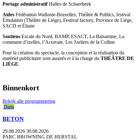
Portage administratif
Halles de Schaerbeek
Aides
Fédération Wallonie-Bruxelles, Théâtre & Publics, festival
Émulation (Théâtre de Liège), Festival factory, Province de Liège,
SACD et Éliane
Soutiens
Escale du Nord, BAMP, ESACT, La Balsamine, La
commune d’ixelles, l’Acravate, Les Ateliers de la Colline
Pour la création du spectacle, la conception et la réalisation du
matériel publicitaire sont assurés et à la charge du
THÉÂTRE DE
LIÈGE
.
Binnenkort
Bekijk alle programmering
Dans
BETON
29.08.2026
30.08.2026
PARC BROWNING DE HERSTAL