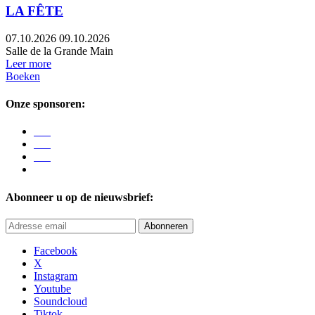
LA FÊTE
07.10.2026
09.10.2026
Salle de la Grande Main
Leer more
Boeken
Onze sponsoren:
Abonneer u op de nieuwsbrief:
Abonneren
Facebook
X
Instagram
Youtube
Soundcloud
Tiktok