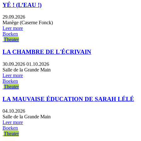
YÉ ! (L’EAU !)
29.09.2026
Manège (Caserne Fonck)
Leer more
Boeken
Theater
LA CHAMBRE DE L'ÉCRIVAIN
30.09.2026
01.10.2026
Salle de la Grande Main
Leer more
Boeken
Theater
LA MAUVAISE ÉDUCATION DE SARAH LÉLÉ
04.10.2026
Salle de la Grande Main
Leer more
Boeken
Theater