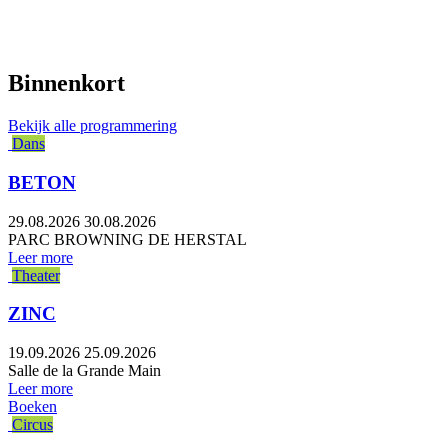
Binnenkort
Bekijk alle programmering
Dans
BETON
29.08.2026
30.08.2026
PARC BROWNING DE HERSTAL
Leer more
Theater
ZINC
19.09.2026
25.09.2026
Salle de la Grande Main
Leer more
Boeken
Circus